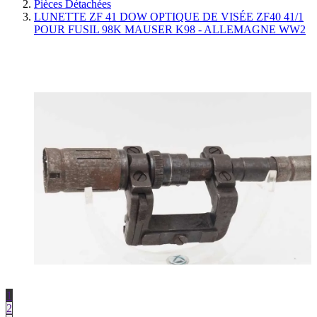
Pièces Détachées
LUNETTE ZF 41 DOW OPTIQUE DE VISÉE ZF40 41/1
POUR FUSIL 98K MAUSER K98 - ALLEMAGNE WW2
1
2