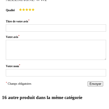
Qualité
*
Titre de votre avis
*
Votre avis
*
Votre nom
*
Champs obligatoires
Envoyer
16 autre produit dans la même catégorie