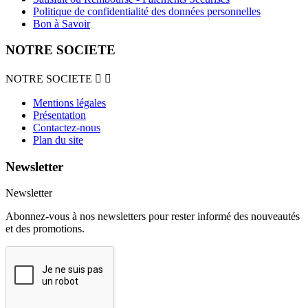
Politique de confidentialité des données personnelles
Bon à Savoir
NOTRE SOCIETE
NOTRE SOCIETE


Mentions légales
Présentation
Contactez-nous
Plan du site
Newsletter
Newsletter
Abonnez-vous à nos newsletters pour rester informé des nouveautés
et des promotions.