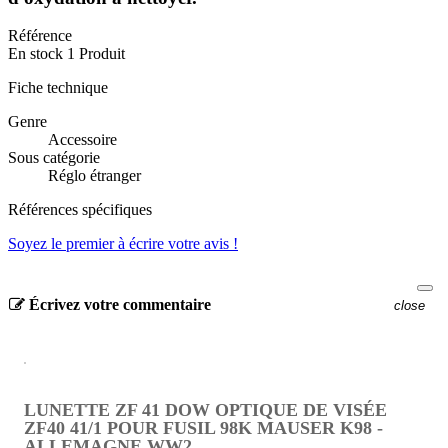
Référence
En stock
1 Produit
Fiche technique
Genre
Accessoire
Sous catégorie
Réglo étranger
Références spécifiques
Soyez le premier à écrire votre avis !
Écrivez votre commentaire
close
LUNETTE ZF 41 DOW OPTIQUE DE VISÉE
ZF40 41/1 POUR FUSIL 98K MAUSER K98 -
ALLEMAGNE WW2