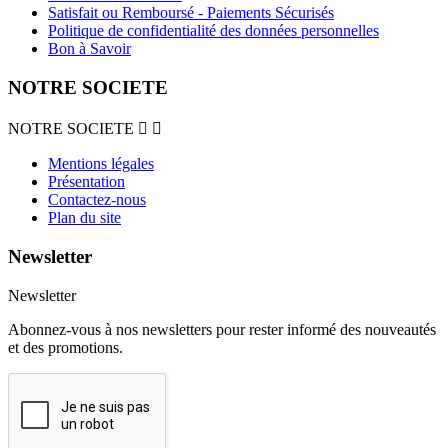
Satisfait ou Remboursé - Paiements Sécurisés
Politique de confidentialité des données personnelles
Bon à Savoir
NOTRE SOCIETE
NOTRE SOCIETE


Mentions légales
Présentation
Contactez-nous
Plan du site
Newsletter
Newsletter
Abonnez-vous à nos newsletters pour rester informé des nouveautés
et des promotions.