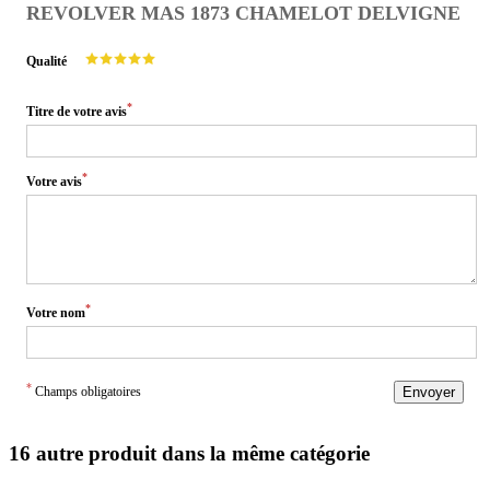
REVOLVER MAS 1873 CHAMELOT DELVIGNE
Qualité
*
Titre de votre avis
*
Votre avis
*
Votre nom
*
Champs obligatoires
Envoyer
16 autre produit dans la même catégorie