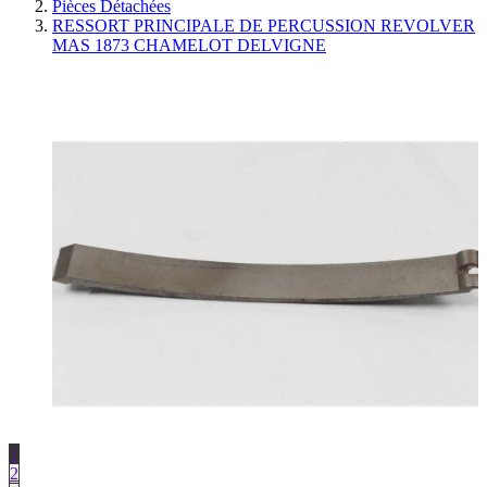
Pièces Détachées
RESSORT PRINCIPALE DE PERCUSSION REVOLVER
MAS 1873 CHAMELOT DELVIGNE
1
2