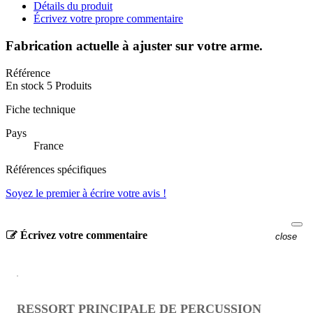
Détails du produit
Écrivez votre propre commentaire
Fabrication actuelle à ajuster sur votre arme.
Référence
En stock
5 Produits
Fiche technique
Pays
France
Références spécifiques
Soyez le premier à écrire votre avis !
Écrivez votre commentaire
close
RESSORT PRINCIPALE DE PERCUSSION