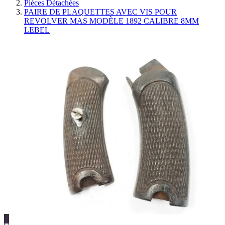
Pièces Détachées
PAIRE DE PLAQUETTES AVEC VIS POUR
REVOLVER MAS MODÈLE 1892 CALIBRE 8MM
LEBEL
1