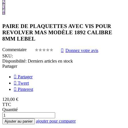
2
3
4
PAIRE DE PLAQUETTES AVEC VIS POUR
REVOLVER MAS MODÈLE 1892 CALIBRE
8MM LEBEL
Commentaire
Donnez votre avis
SKU:
Disponibilité:
Derniers articles en stock
Partager
Partager
Tweet
Pinterest
120,00 €
TTC
Quantité
ajouter pour comparer
Ajouter au panier