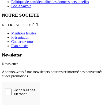
Politique de confidentialité des données personnelles
Bon à Savoir
NOTRE SOCIETE
NOTRE SOCIETE


Mentions légales
Présentation
Contactez-nous
Plan du site
Newsletter
Newsletter
Abonnez-vous à nos newsletters pour rester informé des nouveautés
et des promotions.