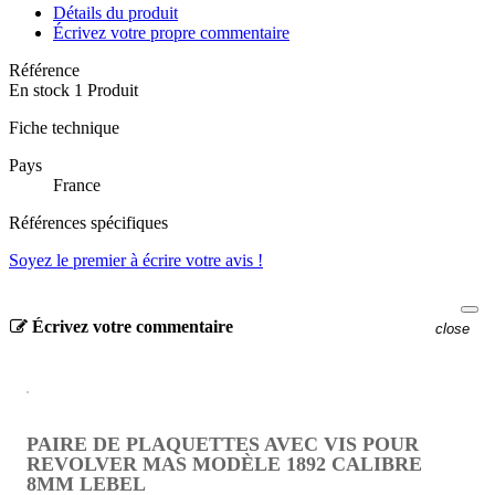
Détails du produit
Écrivez votre propre commentaire
Référence
En stock
1 Produit
Fiche technique
Pays
France
Références spécifiques
Soyez le premier à écrire votre avis !
Écrivez votre commentaire
close
PAIRE DE PLAQUETTES AVEC VIS POUR
REVOLVER MAS MODÈLE 1892 CALIBRE
8MM LEBEL