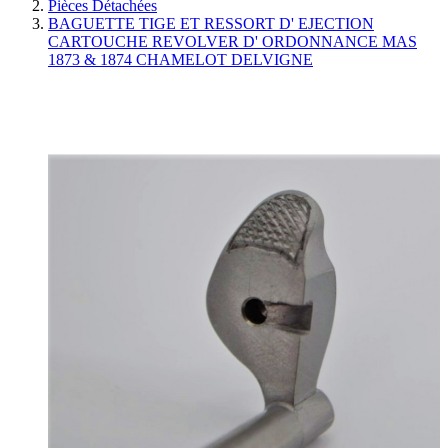
Pièces Détachées
BAGUETTE TIGE ET RESSORT D' EJECTION
CARTOUCHE REVOLVER D' ORDONNANCE MAS
1873 & 1874 CHAMELOT DELVIGNE