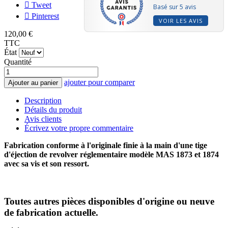
Tweet
Basé sur 5 avis
Pinterest
VOIR LES AVIS
120,00 €
TTC
État
Quantité
ajouter pour comparer
Ajouter au panier
Description
Détails du produit
Avis clients
Écrivez votre propre commentaire
Fabrication conforme à l'originale finie à la main d'une tige
d'éjection de revolver réglementaire modèle MAS 1873 et 1874
avec sa vis et son ressort.
Toutes autres pièces disponibles d'origine ou neuve
de fabrication actuelle.