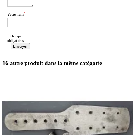
*
Votre nom
*
Champs
obligatoires
Envoyer
16 autre produit dans la même catégorie