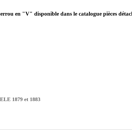
 verrou en "V" disponible dans le catalogue pièces détac
 1879 et 1883