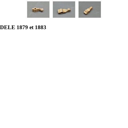
LE 1879 et 1883