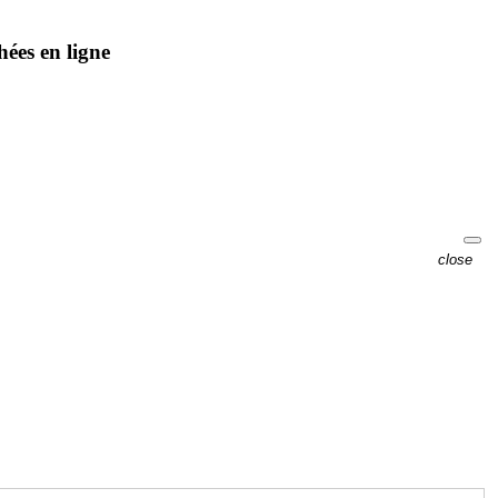
hées en ligne
close