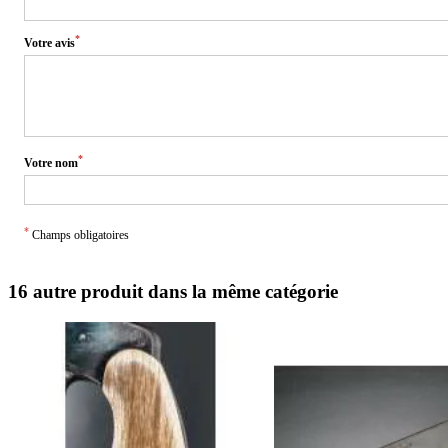
*
Votre avis
*
Votre nom
*
Champs obligatoires
16 autre produit dans la même catégorie