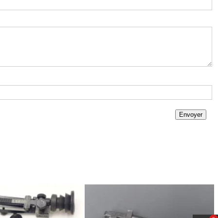
Envoyer