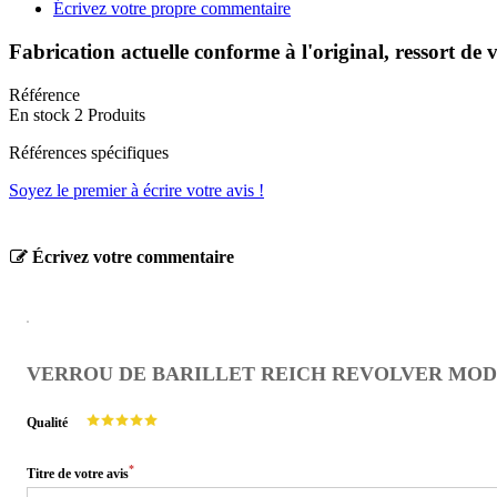
Écrivez votre propre commentaire
Fabrication actuelle conforme à l'original, ressort de
Référence
En stock
2 Produits
Références spécifiques
Soyez le premier à écrire votre avis !
Écrivez votre commentaire
VERROU DE BARILLET REICH REVOLVER MODELE
Qualité
*
Titre de votre avis