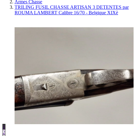
Armes Chasse
TRILING FUSIL CHASSE ARTISAN 3 DETENTES par
ROUMA LAMBERT Calibre 16/70 - Belgique XIXè
1
2