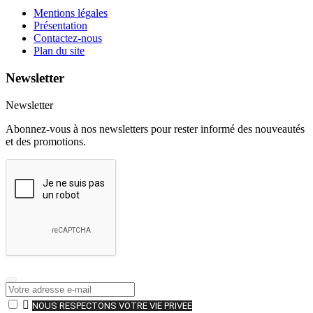
Mentions légales
Présentation
Contactez-nous
Plan du site
Newsletter
Newsletter
Abonnez-vous à nos newsletters pour rester informé des nouveautés
et des promotions.

NOUS RESPECTONS VOTRE VIE PRIVEE