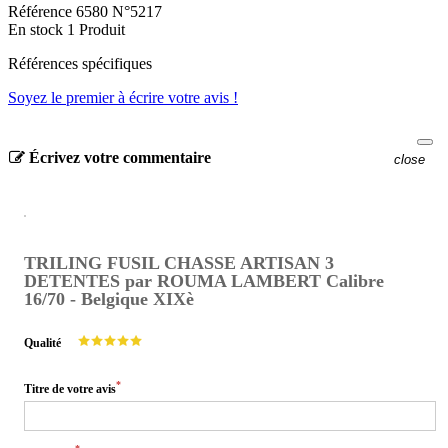
Référence
6580 N°5217
En stock
1 Produit
Références spécifiques
Soyez le premier à écrire votre avis !
Écrivez votre commentaire
close
TRILING FUSIL CHASSE ARTISAN 3
DETENTES par ROUMA LAMBERT Calibre
16/70 - Belgique XIXè
Qualité
*
Titre de votre avis