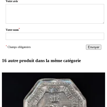
*
Votre avis
*
Votre nom
*
Champs obligatoires
Envoyer
16 autre produit dans la même catégorie