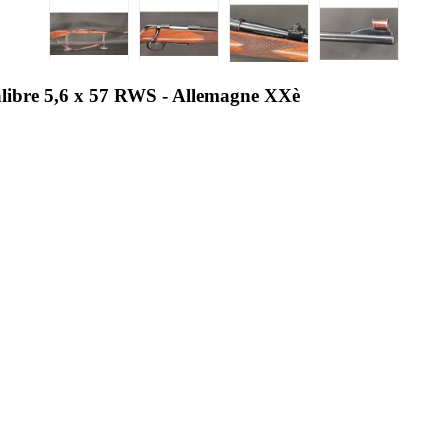
e 5,6 x 57 RWS - Allemagne XXè