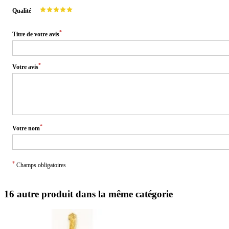
Qualité
*
Titre de votre avis
*
Votre avis
*
Votre nom
*
Champs obligatoires
16 autre produit dans la même catégorie