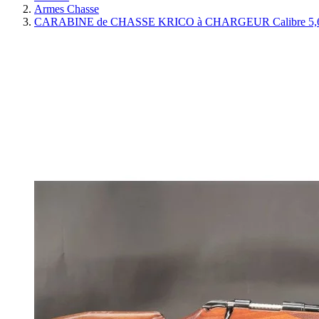
Armes Chasse
CARABINE de CHASSE KRICO à CHARGEUR Calibre 5,6 