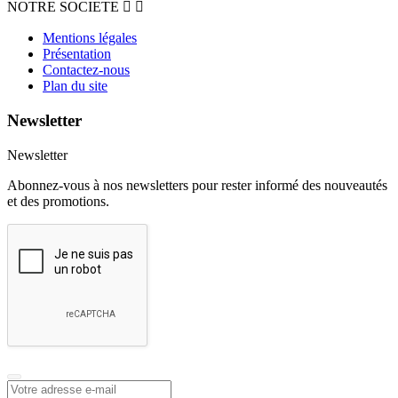
NOTRE SOCIETE


Mentions légales
Présentation
Contactez-nous
Plan du site
Newsletter
Newsletter
Abonnez-vous à nos newsletters pour rester informé des nouveautés
et des promotions.