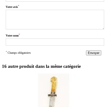
*
Votre avis
*
Votre nom
*
Champs obligatoires
Envoyer
16 autre produit dans la même catégorie