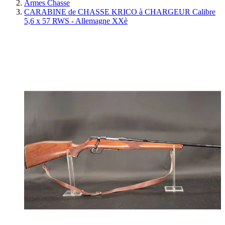
Armes Chasse
CARABINE de CHASSE KRICO à CHARGEUR Calibre
5,6 x 57 RWS - Allemagne XXè