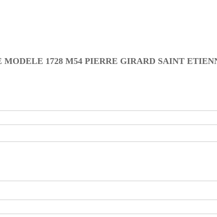
E MODELE 1728 M54 PIERRE GIRARD SAINT ETIE