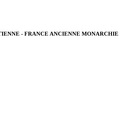
ETIENNE - FRANCE ANCIENNE MONARCHIE