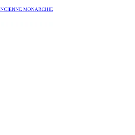
E ANCIENNE MONARCHIE