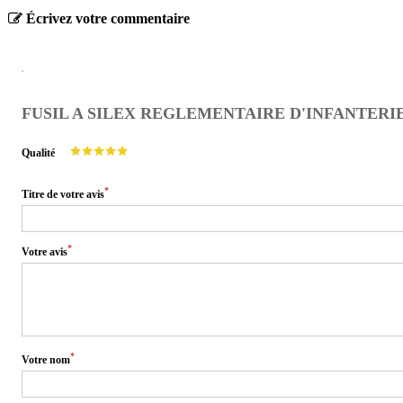
Écrivez votre commentaire
FUSIL A SILEX REGLEMENTAIRE D'INFANTERI
Qualité
*
Titre de votre avis
*
Votre avis
*
Votre nom