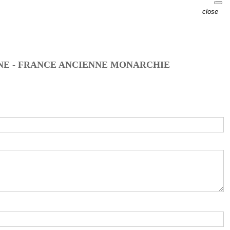
close
NNE - FRANCE ANCIENNE MONARCHIE