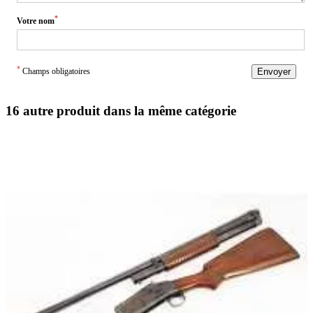
*
Votre nom
*
Champs obligatoires
Envoyer
16 autre produit dans la même catégorie