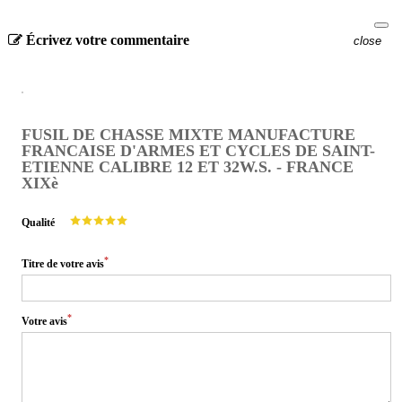
Écrivez votre commentaire
close
FUSIL DE CHASSE MIXTE MANUFACTURE
FRANCAISE D'ARMES ET CYCLES DE SAINT-
ETIENNE CALIBRE 12 ET 32W.S. - FRANCE
XIXè
Qualité
*
Titre de votre avis
*
Votre avis