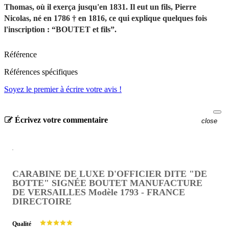
Thomas, où il exerça jusqu'en 1831. Il eut un fils, Pierre
Nicolas, né en 1786 † en 1816, ce qui explique quelques fois
l'inscription : “BOUTET et fils”.
Référence
Références spécifiques
Soyez le premier à écrire votre avis !
Écrivez votre commentaire
close
CARABINE DE LUXE D'OFFICIER DITE "DE
BOTTE" SIGNÉE BOUTET MANUFACTURE
DE VERSAILLES Modèle 1793 - FRANCE
DIRECTOIRE
Qualité