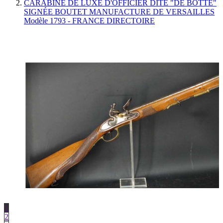
CARABINE DE LUXE D'OFFICIER DITE "DE BOTTE"
SIGNÉE BOUTET MANUFACTURE DE VERSAILLES
Modèle 1793 - FRANCE DIRECTOIRE
1
2