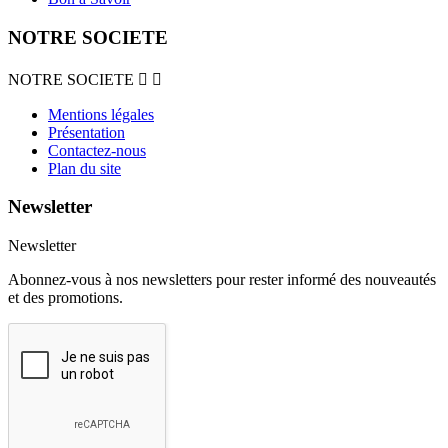
NOTRE SOCIETE
NOTRE SOCIETE


Mentions légales
Présentation
Contactez-nous
Plan du site
Newsletter
Newsletter
Abonnez-vous à nos newsletters pour rester informé des nouveautés
et des promotions.