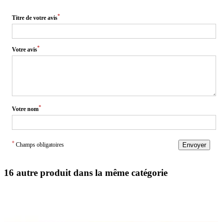
*
Titre de votre avis
*
Votre avis
*
Votre nom
*
Champs obligatoires
Envoyer
16 autre produit dans la même catégorie