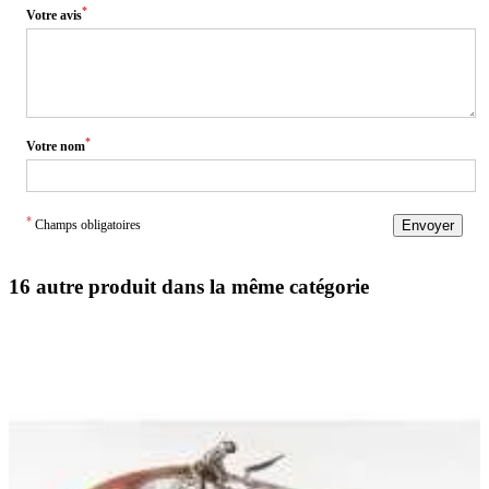
*
Votre avis
*
Votre nom
*
Champs obligatoires
Envoyer
16 autre produit dans la même catégorie