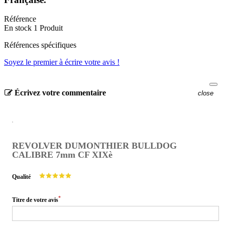
Référence
En stock
1 Produit
Références spécifiques
Soyez le premier à écrire votre avis !
Écrivez votre commentaire
close
REVOLVER DUMONTHIER BULLDOG
CALIBRE 7mm CF XIXè
Qualité
*
Titre de votre avis