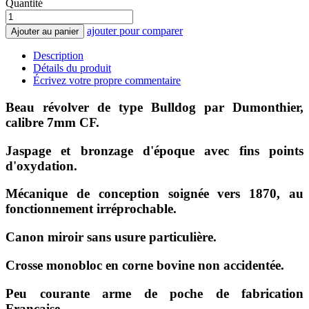
Quantité
ajouter pour comparer
Ajouter au panier
Description
Détails du produit
Écrivez votre propre commentaire
Beau révolver de type Bulldog par Dumonthier,
calibre 7mm CF.
Jaspage et bronzage d'époque avec fins points
d'oxydation.
Mécanique de conception soignée vers 1870, au
fonctionnement irréprochable.
Canon miroir sans usure particulière.
Crosse monobloc en corne bovine non accidentée.
Peu courante arme de poche de fabrication
Française.