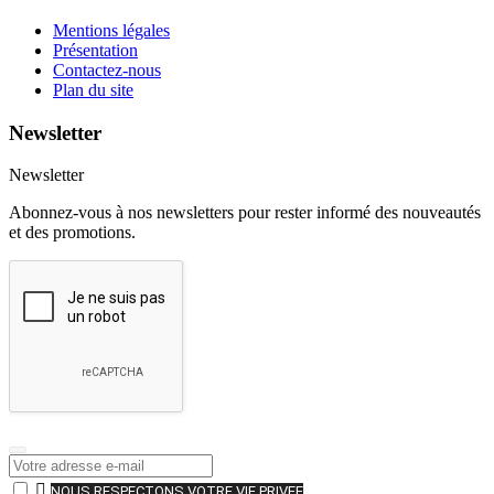
Mentions légales
Présentation
Contactez-nous
Plan du site
Newsletter
Newsletter
Abonnez-vous à nos newsletters pour rester informé des nouveautés
et des promotions.

NOUS RESPECTONS VOTRE VIE PRIVEE