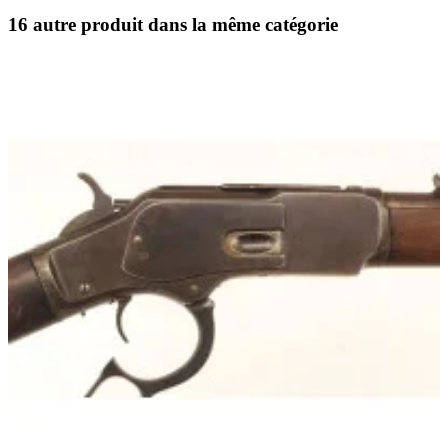
16 autre produit dans la même catégorie