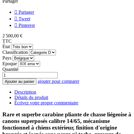
Partager
Partager
Tweet
Pinterest
2 500,00 €
TTC
État
Classification
Pays
Epoque
Quantité
ajouter pour comparer
Ajouter au panier
Description
Détails du produit
Écrivez votre propre commentaire
Rare et superbe carabine pliante de chasse liégeoise à
canons superposés calibre 14/65, mécanisme
fonctionnel à chiens extérieur, finition d'origine