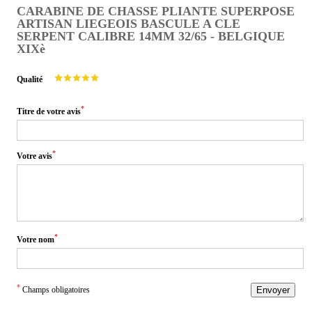
CARABINE DE CHASSE PLIANTE SUPERPOSE
ARTISAN LIEGEOIS BASCULE A CLE
SERPENT CALIBRE 14MM 32/65 - BELGIQUE
XIXè
Qualité
*
Titre de votre avis
*
Votre avis
*
Votre nom
*
Champs obligatoires
Envoyer