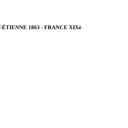
ÉTIENNE 1863 - FRANCE XIXè