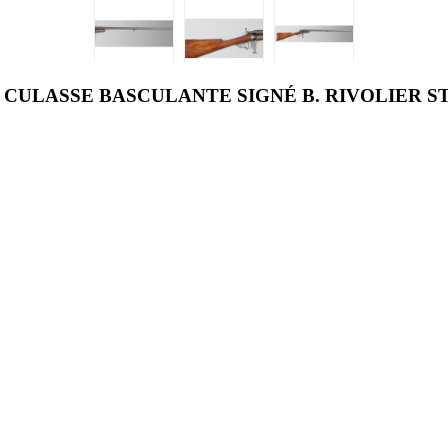
ULASSE BASCULANTE SIGNÉ B. RIVOLIER ST-