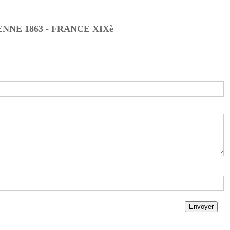
NNE 1863 - FRANCE XIXè
Envoyer