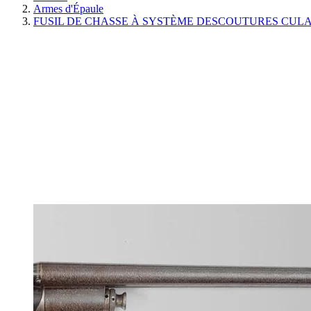
Armes d'Épaule
FUSIL DE CHASSE À SYSTÈME DESCOUTURES CULASS