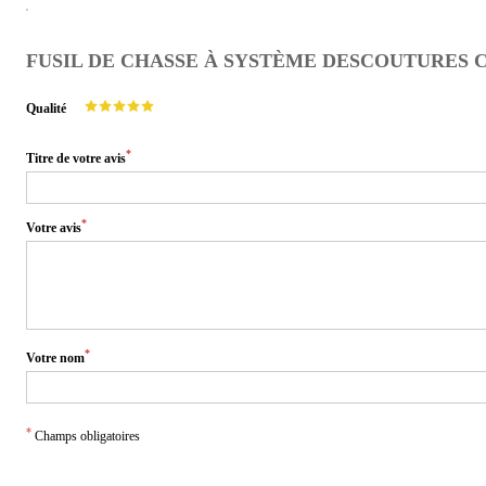
FUSIL DE CHASSE À SYSTÈME DESCOUTURES CU
Qualité
*
Titre de votre avis
*
Votre avis
*
Votre nom
*
Champs obligatoires