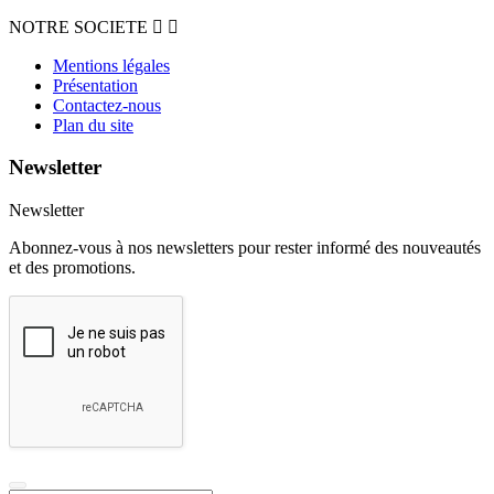
NOTRE SOCIETE


Mentions légales
Présentation
Contactez-nous
Plan du site
Newsletter
Newsletter
Abonnez-vous à nos newsletters pour rester informé des nouveautés
et des promotions.