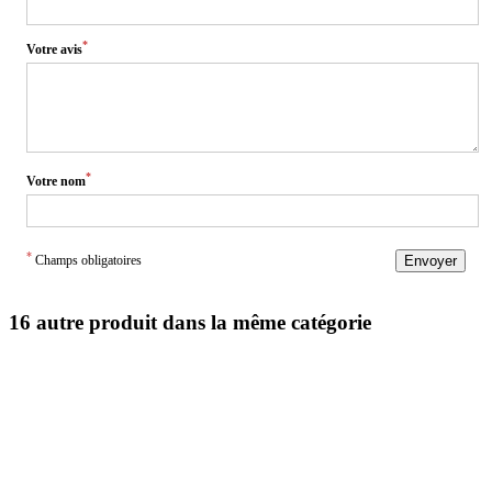
*
Votre avis
*
Votre nom
*
Champs obligatoires
Envoyer
16 autre produit dans la même catégorie