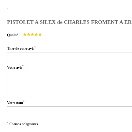
PISTOLET A SILEX de CHARLES FROMENT A E
Qualité
*
Titre de votre avis
*
Votre avis
*
Votre nom
*
Champs obligatoires