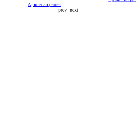
Ajouter au panier
prev
next