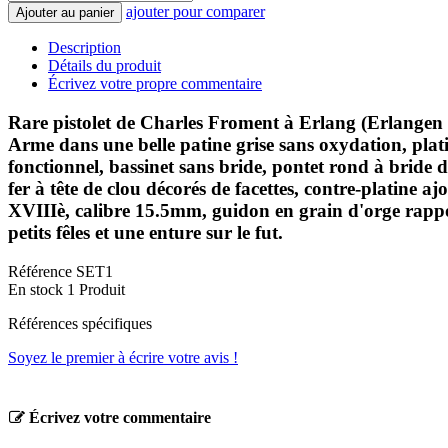
ajouter pour comparer
Ajouter au panier
Description
Détails du produit
Écrivez votre propre commentaire
Rare pistolet de Charles Froment à Erlang (Erlangen
Arme dans une belle patine grise sans oxydation, p
fonctionnel, bassinet sans bride, pontet rond à bride 
fer à tête de clou décorés de facettes, contre-platine
XVIIIè, calibre 15.5mm, guidon en grain d'orge rapport
petits fêles et une enture sur le fut.
Référence
SET1
En stock
1 Produit
Références spécifiques
Soyez le premier à écrire votre avis !
Écrivez votre commentaire