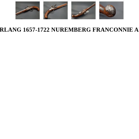
 ERLANG 1657-1722 NUREMBERG FRANCONNIE 