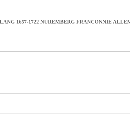
RLANG 1657-1722 NUREMBERG FRANCONNIE ALLE