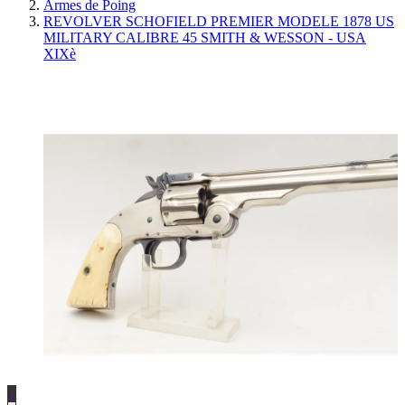
Armes de Poing
REVOLVER SCHOFIELD PREMIER MODELE 1878 US
MILITARY CALIBRE 45 SMITH & WESSON - USA
XIXè
1