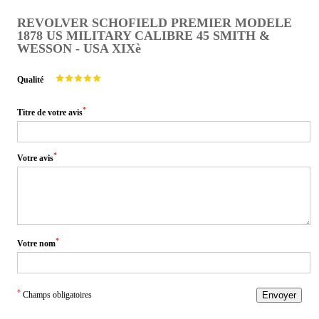
REVOLVER SCHOFIELD PREMIER MODELE
1878 US MILITARY CALIBRE 45 SMITH &
WESSON - USA XIXè
Qualité
*
Titre de votre avis
*
Votre avis
*
Votre nom
*
Champs obligatoires
Envoyer