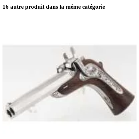
16 autre produit dans la même catégorie