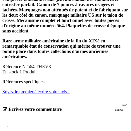
entre-fer parfait. Canon de 7 pouces à rayures usagées et
tachées. Marquages non atténués de patent et de fabriquant sur
les deux côté du canon, marquage militaire US sur le talon de
crosse. Mécanisme complet et fonctionnel avec toutes pièces
d'origine au même numéro 564. Plaquettes de crosse d'époque
sans accident.
Rare arme militaire américaine de la fin du XIXè en
remarquable état de conservation qui mérite de trouver une
bonne place dans toutes collections d'armes anciennes
américaines.
Référence
N°564 THEV3
En stock
1 Produit
Références spécifiques
Soyez le premier à écrire votre avis !
Écrivez votre commentaire
close