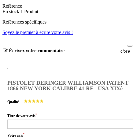
Référence
En stock
1 Produit
Références spécifiques
Soyez le premier à écrire votre avis !
Écrivez votre commentaire
close
PISTOLET DERINGER WILLIAMSON PATENT
1866 NEW YORK CALIBRE 41 RF - USA XIXè
Qualité
*
Titre de votre avis
*
Votre avis