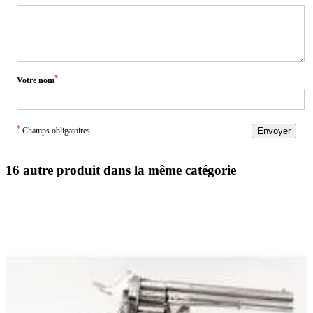
*
Votre nom
*
Champs obligatoires
Envoyer
16 autre produit dans la même catégorie