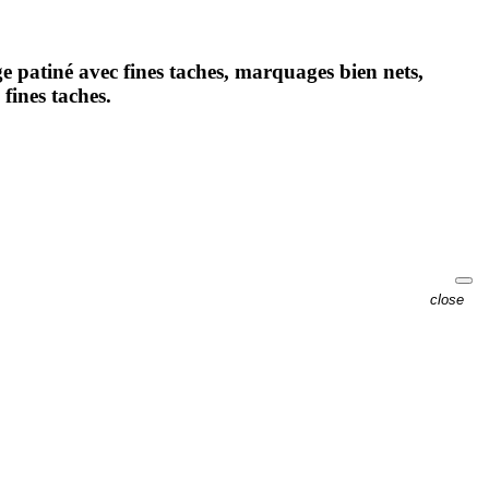
 patiné avec fines taches, marquages bien nets,
fines taches.
close