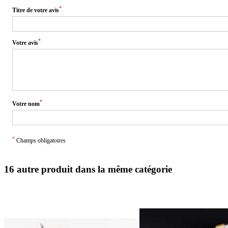
*
Titre de votre avis
*
Votre avis
*
Votre nom
*
Champs obligatoires
16 autre produit dans la même catégorie