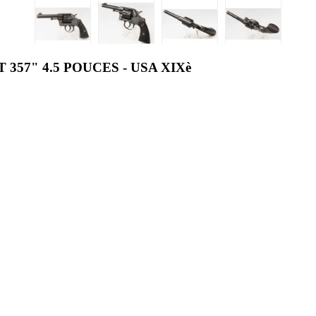
357" 4.5 POUCES - USA XIXè