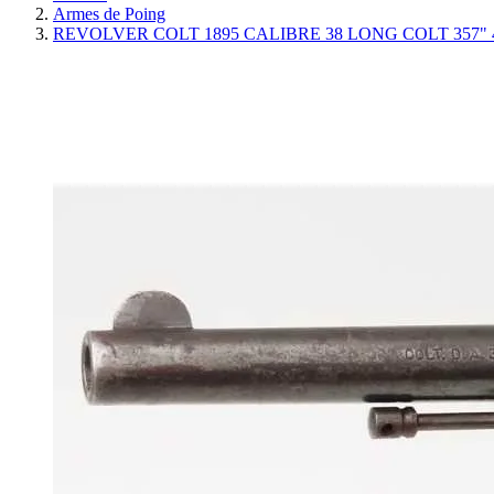
Armes de Poing
REVOLVER COLT 1895 CALIBRE 38 LONG COLT 357" 4