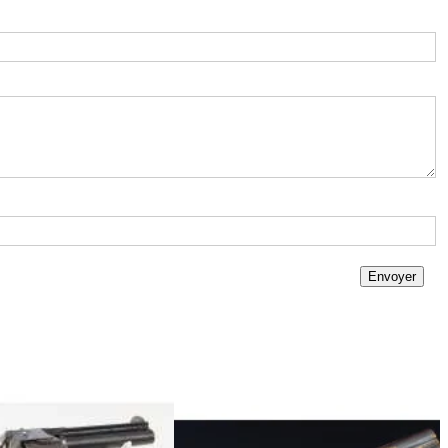
Envoyer