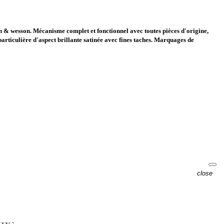
ith & wesson. Mécanisme complet et fonctionnel avec toutes pièces d'origine,
articulière d'aspect brillante satinée avec fines taches. Marquages de
close