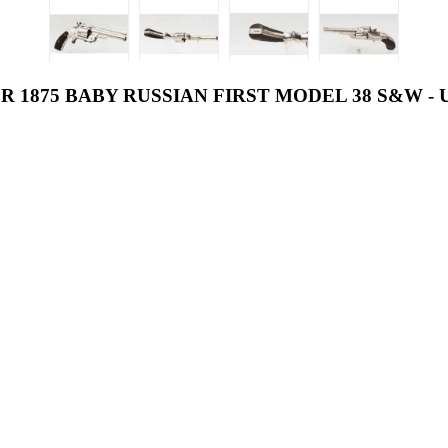
1875 BABY RUSSIAN FIRST MODEL 38 S&W - U