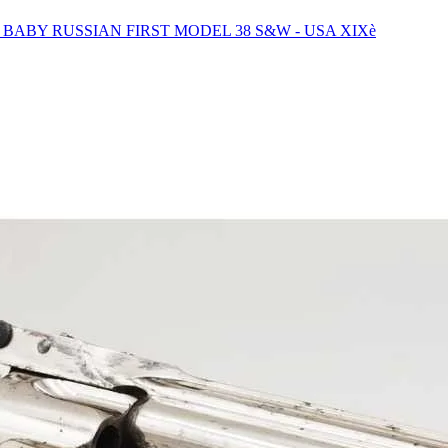
BABY RUSSIAN FIRST MODEL 38 S&W - USA XIXè