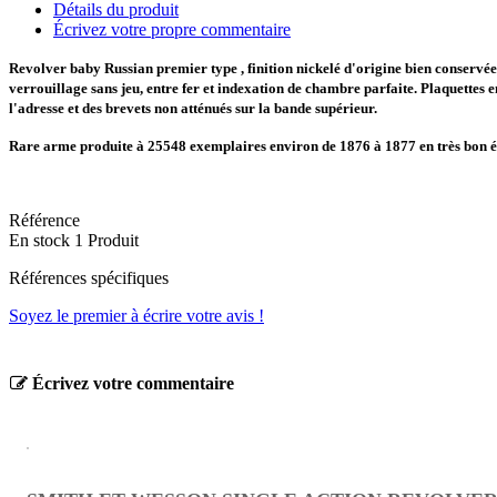
Détails du produit
Écrivez votre propre commentaire
Revolver baby Russian premier type , finition nickelé d'origine bien conservée 
verrouillage sans jeu, entre fer et indexation de chambre parfaite. Plaquettes
l'adresse et des brevets non atténués sur la bande supérieur.
Rare arme produite à 25548 exemplaires environ de 1876 à 1877 en très bon ét
Référence
En stock
1 Produit
Références spécifiques
Soyez le premier à écrire votre avis !
Écrivez votre commentaire