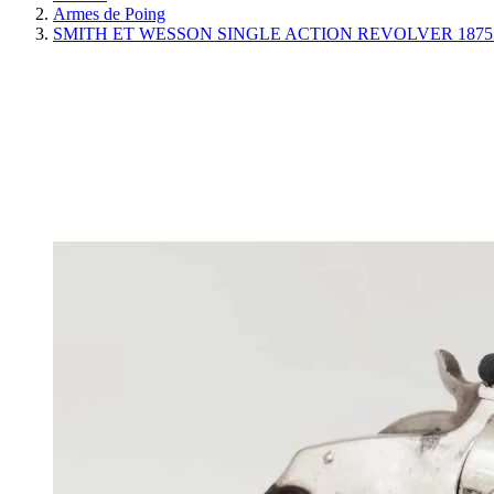
Armes de Poing
SMITH ET WESSON SINGLE ACTION REVOLVER 1875 