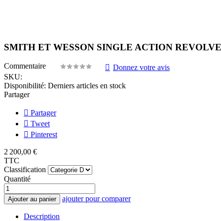
SMITH ET WESSON SINGLE ACTION REVOLVER 
Commentaire
Donnez votre avis
SKU:
Disponibilité:
Derniers articles en stock
Partager
Partager
Tweet
Pinterest
2 200,00 €
TTC
Classification
Quantité
ajouter pour comparer
Ajouter au panier
Description