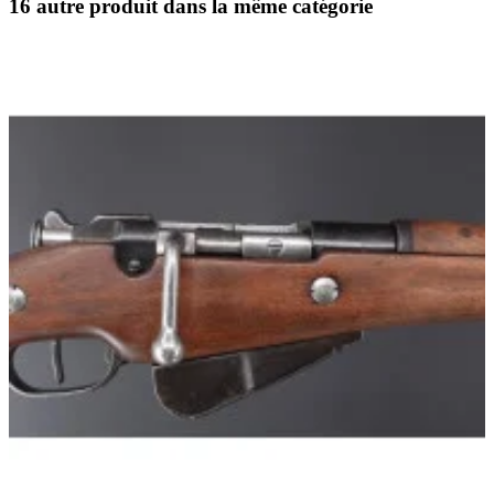
16 autre produit dans la même catégorie