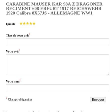
CARABINE MAUSER KAR 98A Z DRAGONER
REGIMENT 608 ERFURT 1917 REICHSWEHR
1920 Calibre 8X57JS - ALLEMAGNE WW1
Qualité
*
Titre de votre avis
*
Votre avis
*
Votre nom
*
Champs obligatoires
Envoyer