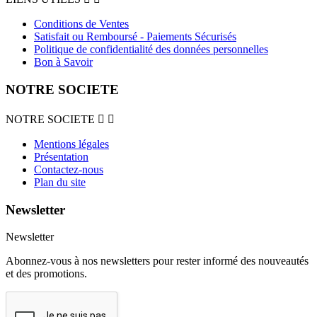
Conditions de Ventes
Satisfait ou Remboursé - Paiements Sécurisés
Politique de confidentialité des données personnelles
Bon à Savoir
NOTRE SOCIETE
NOTRE SOCIETE


Mentions légales
Présentation
Contactez-nous
Plan du site
Newsletter
Newsletter
Abonnez-vous à nos newsletters pour rester informé des nouveautés
et des promotions.