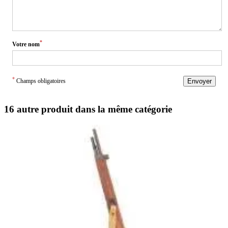
*
Votre nom
*
Champs obligatoires
Envoyer
16 autre produit dans la même catégorie