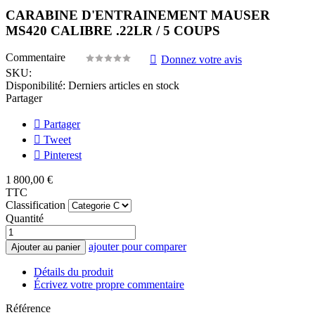
CARABINE D'ENTRAINEMENT MAUSER
MS420 CALIBRE .22LR / 5 COUPS
Commentaire
Donnez votre avis
SKU:
Disponibilité:
Derniers articles en stock
Partager
Partager
Tweet
Pinterest
1 800,00 €
TTC
Classification
Quantité
ajouter pour comparer
Ajouter au panier
Détails du produit
Écrivez votre propre commentaire
Référence