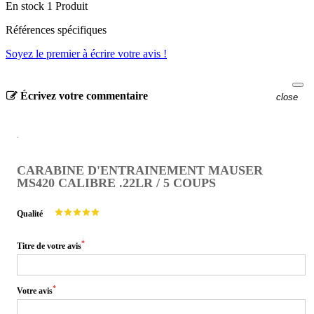
En stock
1 Produit
Références spécifiques
Soyez le premier à écrire votre avis !
Écrivez votre commentaire
close
CARABINE D'ENTRAINEMENT MAUSER
MS420 CALIBRE .22LR / 5 COUPS
Qualité
*
Titre de votre avis
*
Votre avis