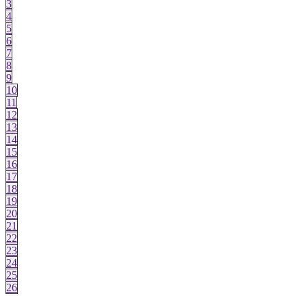
3
4
5
6
7
8
9
10
11
12
13
14
15
16
17
18
19
20
21
22
23
24
25
26