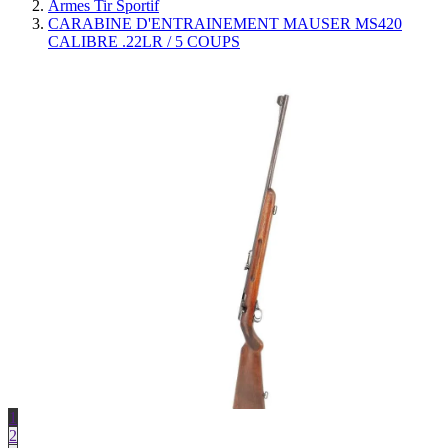
Armes Tir Sportif
CARABINE D'ENTRAINEMENT MAUSER MS420
CALIBRE .22LR / 5 COUPS
1
2