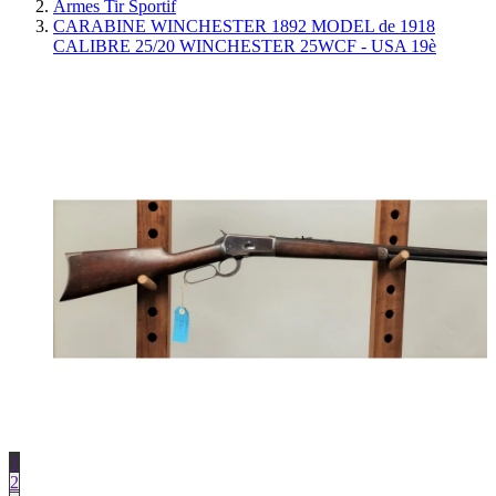
Armes Tir Sportif
CARABINE WINCHESTER 1892 MODEL de 1918
CALIBRE 25/20 WINCHESTER 25WCF - USA 19è
1
2