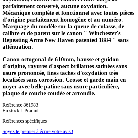
parfaitement conservé, aucune oxydation.
Mécanique complète et fonctionnel avec toutes pièces
d'origine parfaitement homogène et au numéro.
Marquage du modèle sur la queue de culasse, de
calibre et de patent sur le canon " Winchester's
Repeating Arms New Haven patented 1884 " sans
atténuation.
Canon octogonal de 610mm, hausse et guidon
d'origine, rayures d'aspect brillantes satinées sans
usure prononcée, fines taches d'oxydation très
localisées sans corrosion. Crosse et garde main en
noyer avec belle patine sans usure particulière,
plaque de couche coudée et arrondie.
Référence
861983
En stock
1 Produit
Références spécifiques
Soyez le premier à écrire votre avis !