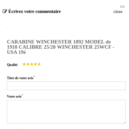
Écrivez votre commentaire
close
CARABINE WINCHESTER 1892 MODEL de
1918 CALIBRE 25/20 WINCHESTER 25WCF -
USA 19è
Qualité
*
Titre de votre avis
*
Votre avis