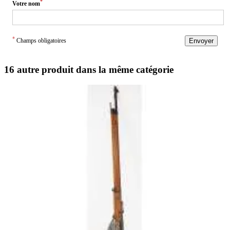
*
Votre nom
*
Champs obligatoires
Envoyer
16 autre produit dans la même catégorie