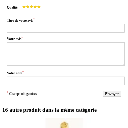
Qualité
*
Titre de votre avis
*
Votre avis
*
Votre nom
*
Champs obligatoires
Envoyer
16 autre produit dans la même catégorie