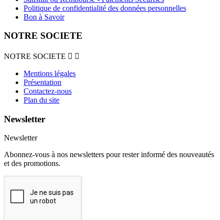
Politique de confidentialité des données personnelles
Bon à Savoir
NOTRE SOCIETE
NOTRE SOCIETE


Mentions légales
Présentation
Contactez-nous
Plan du site
Newsletter
Newsletter
Abonnez-vous à nos newsletters pour rester informé des nouveautés
et des promotions.