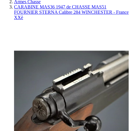
Armes Chasse
CARABINE MAS36 1947 de CHASSE MAS51
FOURNIER STERNA Calibre 284 WINCHESTER - France
XXè