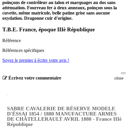
poinçons de contrôleur au talon et marquages au dos sans
atténuation. Fourreau fer à deux anneaux, poinçon sous la
cuvette, même matricule, belle patine grise sans aucune
oxydation. Dragonne cuir d'origine.
T.B.E. France, époque IIIè République
Référence
Références spécifiques
Soyez le premier à écrire votre avis !
Écrivez votre commentaire
close
SABRE CAVALERIE DE RÉSERVE MODELE
D'ÉSSAI 1854 / 1880 MANUFACTURE ARMES
DE CHÂTELLERAULT AVRIL 1880 - France IIIè
République