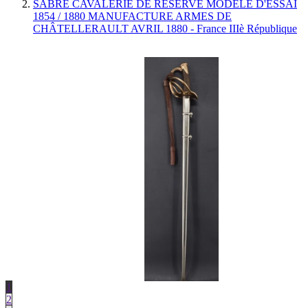
SABRE CAVALERIE DE RÉSERVE MODELE D'ÉSSAI
1854 / 1880 MANUFACTURE ARMES DE
CHÂTELLERAULT AVRIL 1880 - France IIIè République
1
2