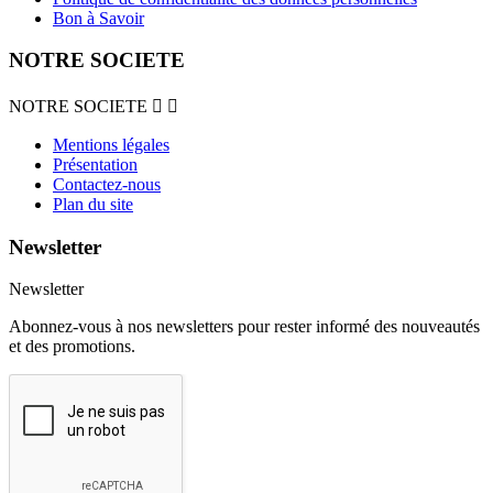
Bon à Savoir
NOTRE SOCIETE
NOTRE SOCIETE


Mentions légales
Présentation
Contactez-nous
Plan du site
Newsletter
Newsletter
Abonnez-vous à nos newsletters pour rester informé des nouveautés
et des promotions.