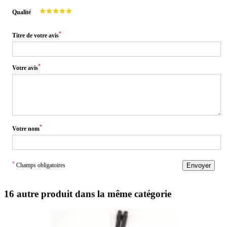
Qualité
*
Titre de votre avis
*
Votre avis
*
Votre nom
*
Champs obligatoires
Envoyer
16 autre produit dans la même catégorie