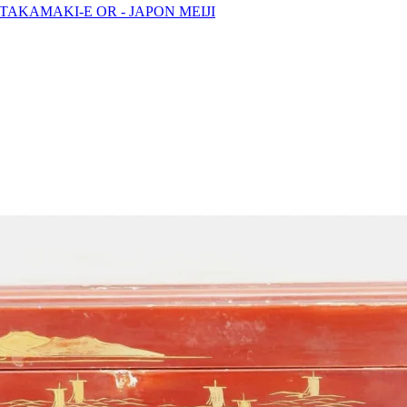
TAKAMAKI-E OR - JAPON MEIJI