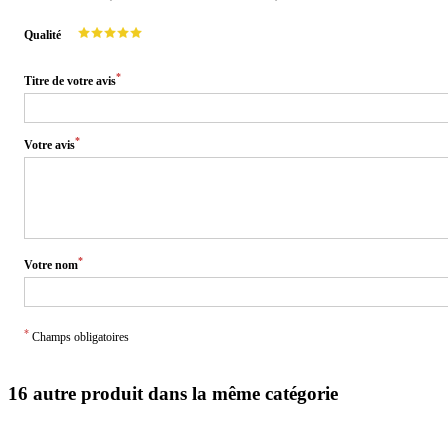
Qualité
*
Titre de votre avis
*
Votre avis
*
Votre nom
*
Champs obligatoires
16 autre produit dans la même catégorie