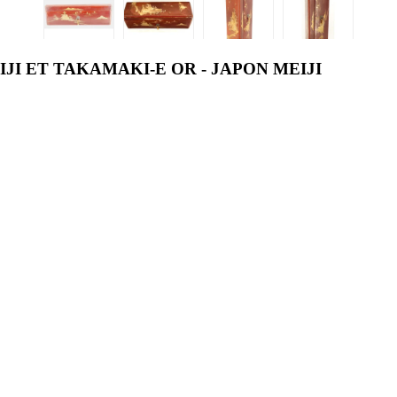
JI ET TAKAMAKI-E OR - JAPON MEIJI