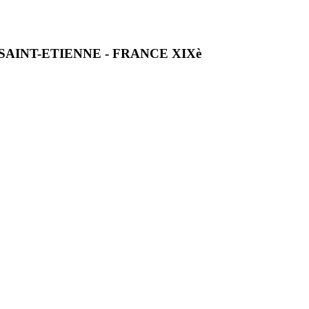
AINT-ETIENNE - FRANCE XIXè