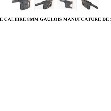
E CALIBRE 8MM GAULOIS MANUFCATURE DE S