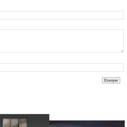
Envoyer