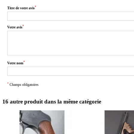
*
Titre de votre avis
*
Votre avis
*
Votre nom
*
Champs obligatoires
16 autre produit dans la même catégorie