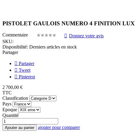
PISTOLET GAULOIS NUMERO 4 FINITION LUX
Commentaire
Donnez votre avis
SKU:
Disponibilité:
Derniers articles en stock
Partager
Partager
Tweet
Pinterest
2 700,00 €
TTC
Classification
Pays
Epoque
Quantité
ajouter pour comparer
Ajouter au panier