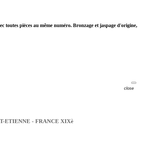
avec toutes pièces au même numéro. Bronzage et jaspage d'origine,
close
-ETIENNE - FRANCE XIXè