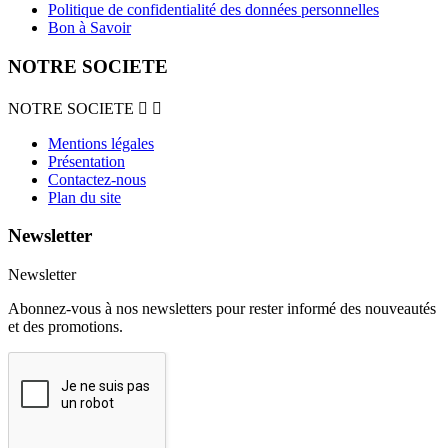
Politique de confidentialité des données personnelles
Bon à Savoir
NOTRE SOCIETE
NOTRE SOCIETE


Mentions légales
Présentation
Contactez-nous
Plan du site
Newsletter
Newsletter
Abonnez-vous à nos newsletters pour rester informé des nouveautés
et des promotions.