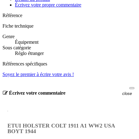
Écrivez votre propre commentaire
Référence
Fiche technique
Genre
Équipement
Sous catégorie
Réglo étranger
Références spécifiques
Soyez le premier à écrire votre avis !
Écrivez votre commentaire
close
ETUI HOLSTER COLT 1911 A1 WW2 USA
BOYT 1944