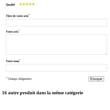
Qualité
*
Titre de votre avis
*
Votre avis
*
Votre nom
*
Champs obligatoires
Envoyer
16 autre produit dans la même catégorie