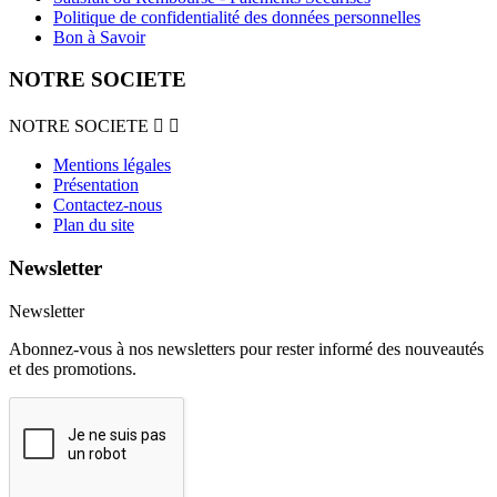
Politique de confidentialité des données personnelles
Bon à Savoir
NOTRE SOCIETE
NOTRE SOCIETE


Mentions légales
Présentation
Contactez-nous
Plan du site
Newsletter
Newsletter
Abonnez-vous à nos newsletters pour rester informé des nouveautés
et des promotions.