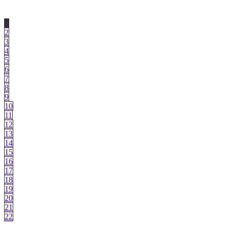
1
2
3
4
5
6
7
8
9
10
11
12
13
14
15
16
17
18
19
20
21
22