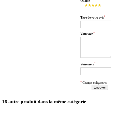
Qualité
*
Titre de votre avis
*
Votre avis
*
Votre nom
*
Champs obligatoires
Envoyer
16 autre produit dans la même catégorie