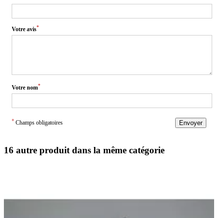
*
Votre avis
*
Votre nom
*
Champs obligatoires
Envoyer
16 autre produit dans la même catégorie