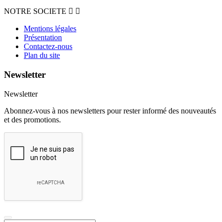
NOTRE SOCIETE


Mentions légales
Présentation
Contactez-nous
Plan du site
Newsletter
Newsletter
Abonnez-vous à nos newsletters pour rester informé des nouveautés
et des promotions.