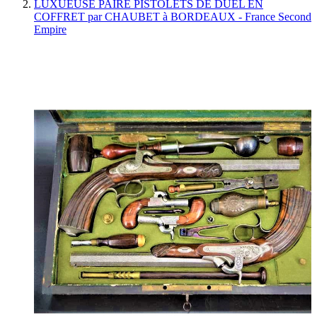
LUXUEUSE PAIRE PISTOLETS DE DUEL EN
COFFRET par CHAUBET à BORDEAUX - France Second
Empire