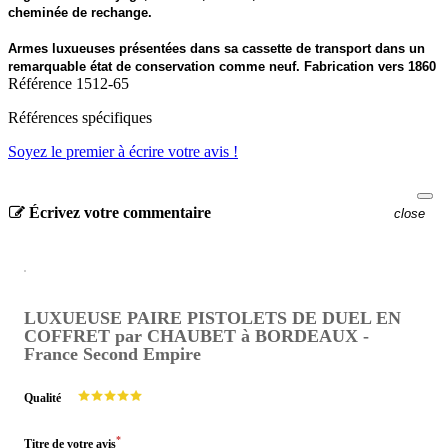
cheminée de rechange.
Armes luxueuses présentées dans sa cassette de transport dans un
remarquable état de conservation comme neuf. Fabrication vers 1860
Référence
1512-65
Références spécifiques
Soyez le premier à écrire votre avis !
Écrivez votre commentaire
close
LUXUEUSE PAIRE PISTOLETS DE DUEL EN
COFFRET par CHAUBET à BORDEAUX -
France Second Empire
Qualité
*
Titre de votre avis