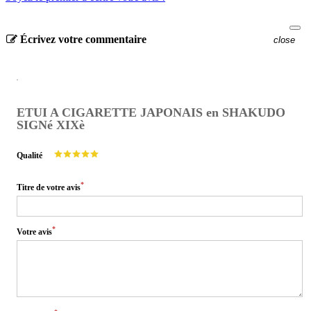
Écrivez votre commentaire
close
ETUI A CIGARETTE JAPONAIS en SHAKUDO
SIGNé XIXè
Qualité
*
Titre de votre avis
*
Votre avis