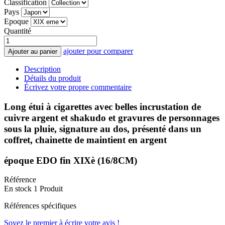
Classification
Pays
Epoque
Quantité
ajouter pour comparer
Ajouter au panier
Description
Détails du produit
Écrivez votre propre commentaire
Long étui à cigarettes avec belles incrustation de
cuivre argent et shakudo et gravures de personnages
sous la pluie, signature au dos, présenté dans un
coffret, chainette de maintient en argent
époque EDO fin XIXè (16/8CM)
Référence
En stock
1 Produit
Références spécifiques
Soyez le premier à écrire votre avis !