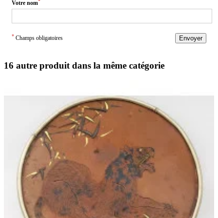
*
Votre nom
*
Champs obligatoires
Envoyer
16 autre produit dans la même catégorie