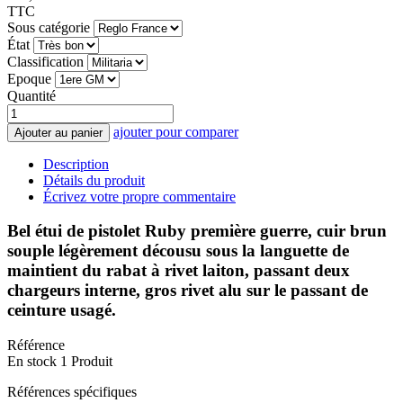
TTC
Sous catégorie
État
Classification
Epoque
Quantité
ajouter pour comparer
Ajouter au panier
Description
Détails du produit
Écrivez votre propre commentaire
Bel étui de pistolet Ruby première guerre, cuir brun
souple légèrement décousu sous la languette de
maintient du rabat à rivet laiton, passant deux
chargeurs interne, gros rivet alu sur le passant de
ceinture usagé.
Référence
En stock
1 Produit
Références spécifiques