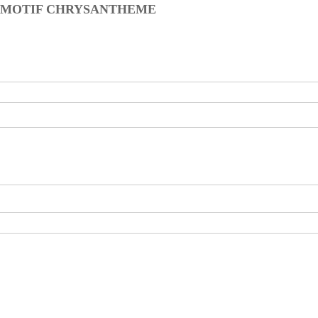
A MOTIF CHRYSANTHEME