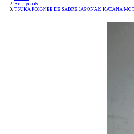
Art Japonais
TSUKA POIGNEE DE SABRE JAPONAIS KATANA MO