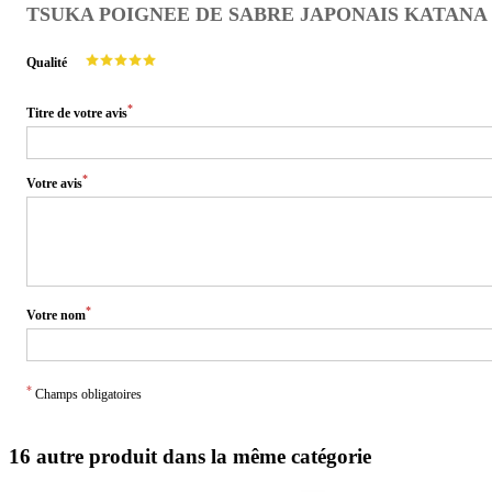
TSUKA POIGNEE DE SABRE JAPONAIS KATAN
Qualité
*
Titre de votre avis
*
Votre avis
*
Votre nom
*
Champs obligatoires
16 autre produit dans la même catégorie