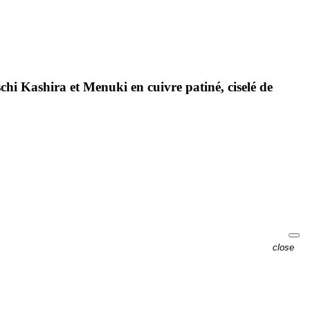
chi Kashira et Menuki en cuivre patiné, ciselé de
close