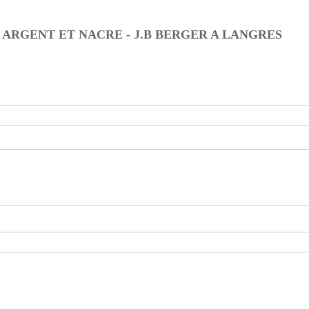
 ARGENT ET NACRE - J.B BERGER A LANGRES