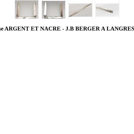
e ARGENT ET NACRE - J.B BERGER A LANGRE