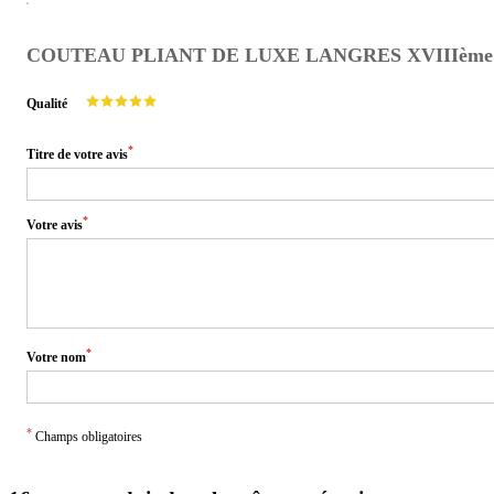
COUTEAU PLIANT DE LUXE LANGRES XVIIIème
Qualité
*
Titre de votre avis
*
Votre avis
*
Votre nom
*
Champs obligatoires