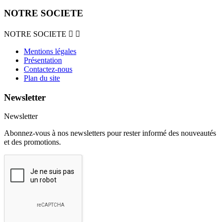
NOTRE SOCIETE
NOTRE SOCIETE


Mentions légales
Présentation
Contactez-nous
Plan du site
Newsletter
Newsletter
Abonnez-vous à nos newsletters pour rester informé des nouveautés
et des promotions.