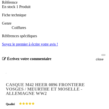
Référence
En stock
1 Produit
Fiche technique
Genre
Coiffures
Références spécifiques
Soyez le premier à écrire votre avis !
Écrivez votre commentaire
close
CASQUE M42 HEER 0896 FRONTIERE
VOSGES / MEURTHE ET MOSELLE -
ALLEMAGNE WW2
Qualité