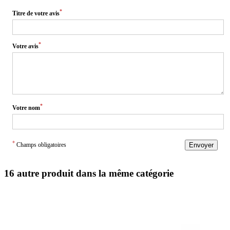
*
Titre de votre avis
*
Votre avis
*
Votre nom
*
Champs obligatoires
Envoyer
16 autre produit dans la même catégorie