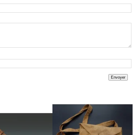
Envoyer