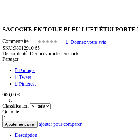
SACOCHE EN TOILE BLEU LUFT ÉTUI PORTE
Commentaire
Donnez votre avis
SKU:
98012910.65
Disponibilité:
Derniers articles en stock
Partager
Partager
Tweet
Pinterest
900,00 €
TTC
Classification
Quantité
ajouter pour comparer
Ajouter au panier
Description