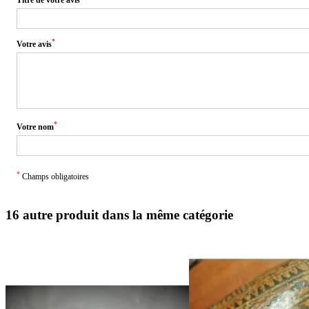
*
Votre avis
*
Votre nom
*
Champs obligatoires
16 autre produit dans la même catégorie