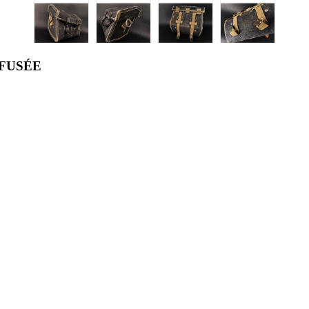
 FUSÉE