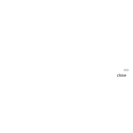
close