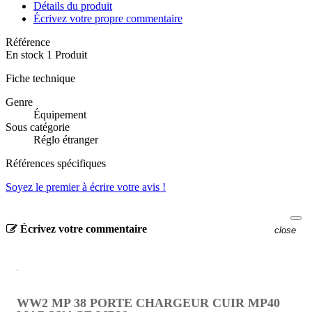
Détails du produit
Écrivez votre propre commentaire
Référence
En stock
1 Produit
Fiche technique
Genre
Équipement
Sous catégorie
Réglo étranger
Références spécifiques
Soyez le premier à écrire votre avis !
Écrivez votre commentaire
close
WW2 MP 38 PORTE CHARGEUR CUIR MP40