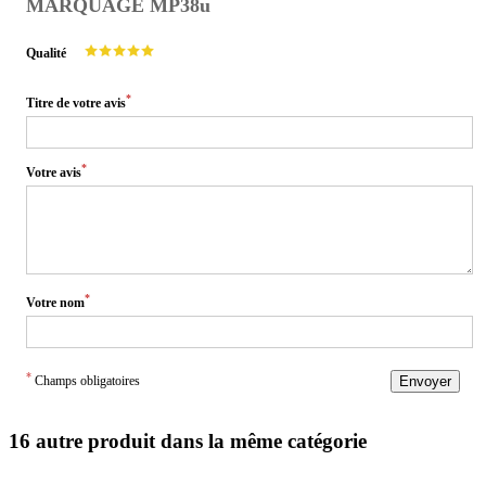
MARQUAGE MP38u
Qualité
*
Titre de votre avis
*
Votre avis
*
Votre nom
*
Champs obligatoires
Envoyer
16 autre produit dans la même catégorie