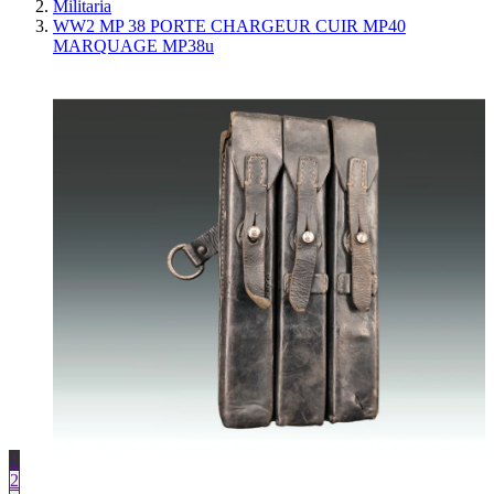
Militaria
WW2 MP 38 PORTE CHARGEUR CUIR MP40
MARQUAGE MP38u
1
2