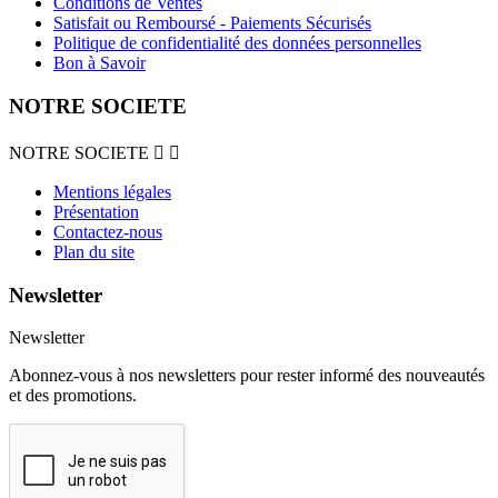
Conditions de Ventes
Satisfait ou Remboursé - Paiements Sécurisés
Politique de confidentialité des données personnelles
Bon à Savoir
NOTRE SOCIETE
NOTRE SOCIETE


Mentions légales
Présentation
Contactez-nous
Plan du site
Newsletter
Newsletter
Abonnez-vous à nos newsletters pour rester informé des nouveautés
et des promotions.