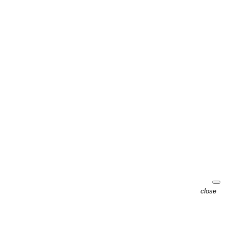
close