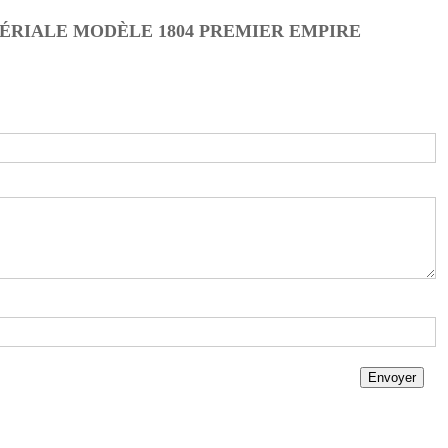
PÉRIALE MODÈLE 1804 PREMIER EMPIRE
Envoyer