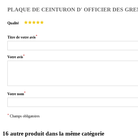
PLAQUE DE CEINTURON D' OFFICIER DES GRE
Qualité
*
Titre de votre avis
*
Votre avis
*
Votre nom
*
Champs obligatoires
16 autre produit dans la même catégorie