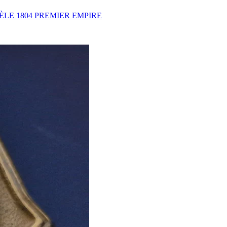
LE 1804 PREMIER EMPIRE