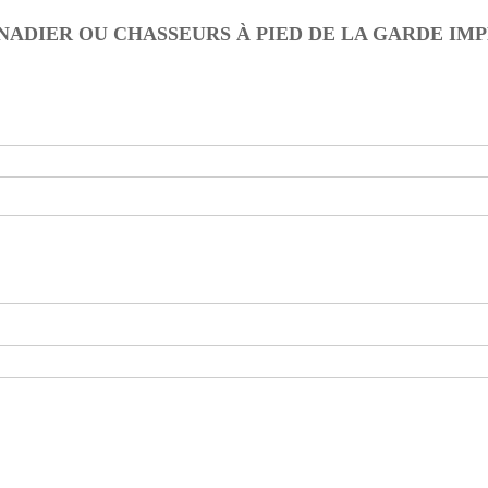
NADIER OU CHASSEURS À PIED DE LA GARDE IM