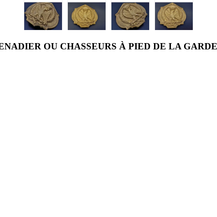
ENADIER OU CHASSEURS À PIED DE LA GARD