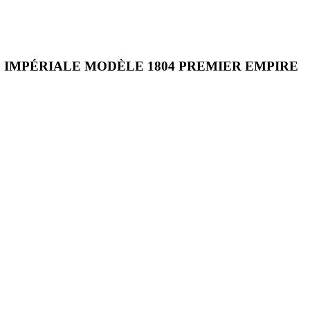
E IMPÉRIALE MODÈLE 1804 PREMIER EMPIRE