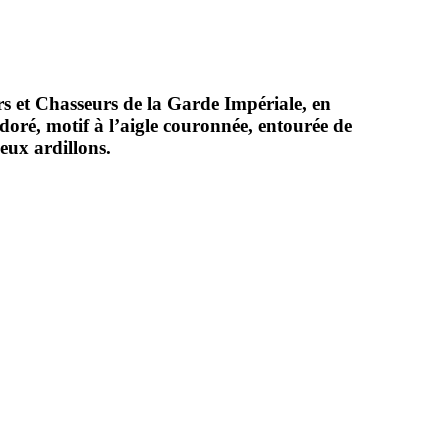
s et Chasseurs de la Garde Impériale, en
doré, motif à l’aigle couronnée, entourée de
deux ardillons.