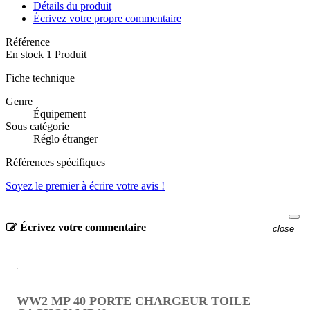
Détails du produit
Écrivez votre propre commentaire
Référence
En stock
1 Produit
Fiche technique
Genre
Équipement
Sous catégorie
Réglo étranger
Références spécifiques
Soyez le premier à écrire votre avis !
Écrivez votre commentaire
close
WW2 MP 40 PORTE CHARGEUR TOILE