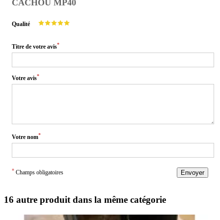
CACHOU MP40
Qualité
*
Titre de votre avis
*
Votre avis
*
Votre nom
*
Champs obligatoires
Envoyer
16 autre produit dans la même catégorie