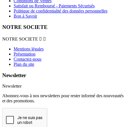
Conditions de Ventes
Satisfait ou Remboursé - Paiements Sécurisés
Politique de confidentialité des données personnelles
Bon à Savoir
NOTRE SOCIETE
NOTRE SOCIETE


Mentions légales
Présentation
Contactez-nous
Plan du site
Newsletter
Newsletter
Abonnez-vous à nos newsletters pour rester informé des nouveautés
et des promotions.