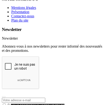
Mentions légales
Présentation
Contactez-nous
Plan du site
Newsletter
Newsletter
Abonnez-vous à nos newsletters pour rester informé des nouveautés
et des promotions.