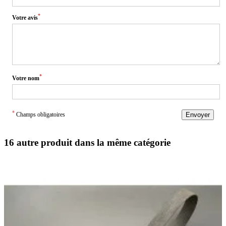
*
Votre avis
*
Votre nom
*
Champs obligatoires
Envoyer
16 autre produit dans la même catégorie