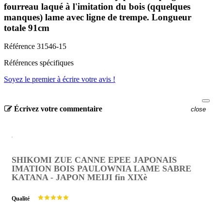
fourreau laqué à l'imitation du bois (qquelques
manques) lame avec ligne de trempe. Longueur
totale 91cm
Référence
31546-15
Références spécifiques
Soyez le premier à écrire votre avis !
Écrivez votre commentaire
close
SHIKOMI ZUE CANNE EPEE JAPONAIS
IMATION BOIS PAULOWNIA LAME SABRE
KATANA - JAPON MEIJI fin XIXè
Qualité