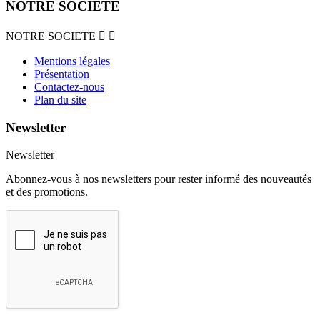
NOTRE SOCIETE
NOTRE SOCIETE


Mentions légales
Présentation
Contactez-nous
Plan du site
Newsletter
Newsletter
Abonnez-vous à nos newsletters pour rester informé des nouveautés
et des promotions.