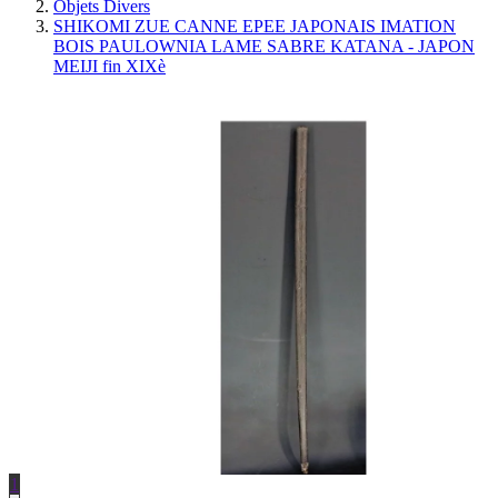
Objets Divers
SHIKOMI ZUE CANNE EPEE JAPONAIS IMATION
BOIS PAULOWNIA LAME SABRE KATANA - JAPON
MEIJI fin XIXè
1