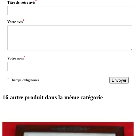
*
Titre de votre avis
*
Votre avis
*
Votre nom
*
Champs obligatoires
Envoyer
16 autre produit dans la même catégorie