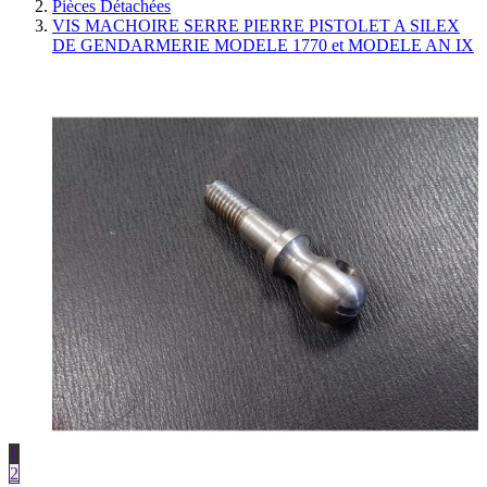
Pièces Détachées
VIS MACHOIRE SERRE PIERRE PISTOLET A SILEX
DE GENDARMERIE MODELE 1770 et MODELE AN IX
1
2