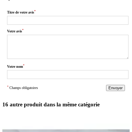
*
Titre de votre avis
*
Votre avis
*
Votre nom
*
Champs obligatoires
Envoyer
16 autre produit dans la même catégorie