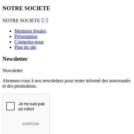
NOTRE SOCIETE
NOTRE SOCIETE


Mentions légales
Présentation
Contactez-nous
Plan du site
Newsletter
Newsletter
Abonnez-vous à nos newsletters pour rester informé des nouveautés
et des promotions.