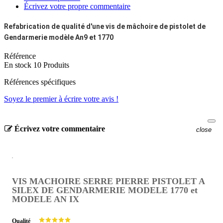
Écrivez votre propre commentaire
Refabrication de qualité d'une vis de mâchoire de pistolet de
Gendarmerie modèle An9 et 1770
Référence
En stock
10 Produits
Références spécifiques
Soyez le premier à écrire votre avis !
Écrivez votre commentaire
close
VIS MACHOIRE SERRE PIERRE PISTOLET A
SILEX DE GENDARMERIE MODELE 1770 et
MODELE AN IX
Qualité