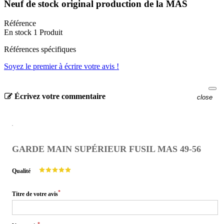
Neuf de stock original production de la MAS
Référence
En stock
1 Produit
Références spécifiques
Soyez le premier à écrire votre avis !
Écrivez votre commentaire
close
GARDE MAIN SUPÉRIEUR FUSIL MAS 49-56
Qualité
*
Titre de votre avis
*