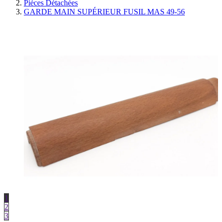
Pièces Détachées
GARDE MAIN SUPÉRIEUR FUSIL MAS 49-56
1
2
3