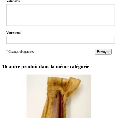
Votre avis
*
Votre nom
*
Champs obligatoires
Envoyer
16 autre produit dans la même catégorie