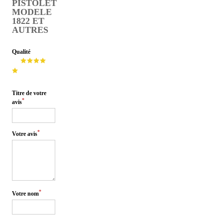
PISTOLET
MODELE
1822 ET
AUTRES
Qualité
Titre de votre
*
avis
*
Votre avis
*
Votre nom