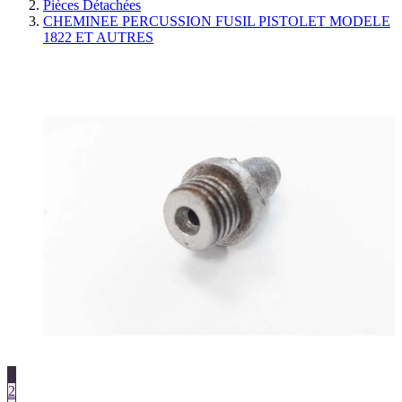
Pièces Détachées
CHEMINEE PERCUSSION FUSIL PISTOLET MODELE
1822 ET AUTRES
1
2