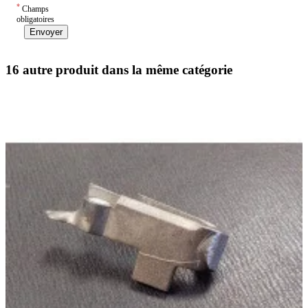
*
Champs
obligatoires
Envoyer
16 autre produit dans la même catégorie