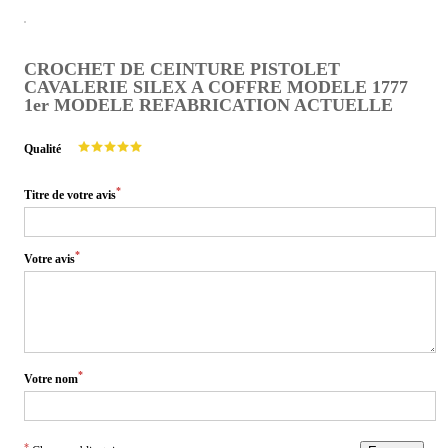
CROCHET DE CEINTURE PISTOLET
CAVALERIE SILEX A COFFRE MODELE 1777
1er MODELE REFABRICATION ACTUELLE
Qualité
*
Titre de votre avis
*
Votre avis
*
Votre nom
*