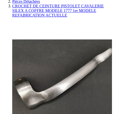
Pièces Détachées
CROCHET DE CEINTURE PISTOLET CAVALERIE
SILEX A COFFRE MODELE 1777 1er MODELE
REFABRICATION ACTUELLE