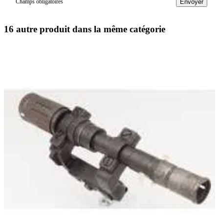
Champs obligatoires
Envoyer
16 autre produit dans la même catégorie