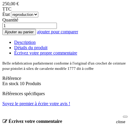
250,00 €
TTC
État
Quantité
ajouter pour comparer
Ajouter au panier
Description
Détails du produit
Écrivez votre propre commentaire
Belle refabrication parfaitement conforme à l'original d'un crochet de ceinture
pour pistolet à silex de cavalerie modèle 1777 dit à coffre
Référence
En stock
10 Produits
Références spécifiques
Soyez le premier à écrire votre avis !
Écrivez votre commentaire
close