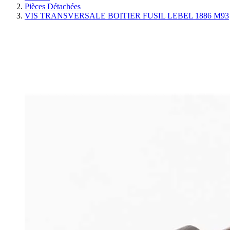
Pièces Détachées
VIS TRANSVERSALE BOITIER FUSIL LEBEL 1886 M93