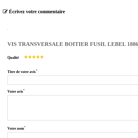
Écrivez votre commentaire
VIS TRANSVERSALE BOITIER FUSIL LEBEL 1886
Qualité
*
Titre de votre avis
*
Votre avis
*
Votre nom