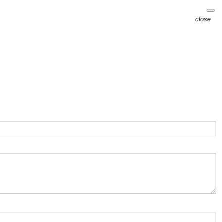
close