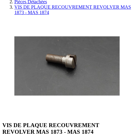
Pièces Détachées
VIS DE PLAQUE RECOUVREMENT REVOLVER MAS
1873 - MAS 1874
VIS DE PLAQUE RECOUVREMENT
REVOLVER MAS 1873 - MAS 1874