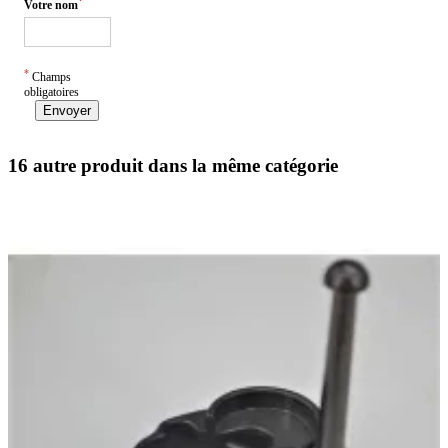
*
Votre nom
*
Champs
obligatoires
Envoyer
16 autre produit dans la même catégorie