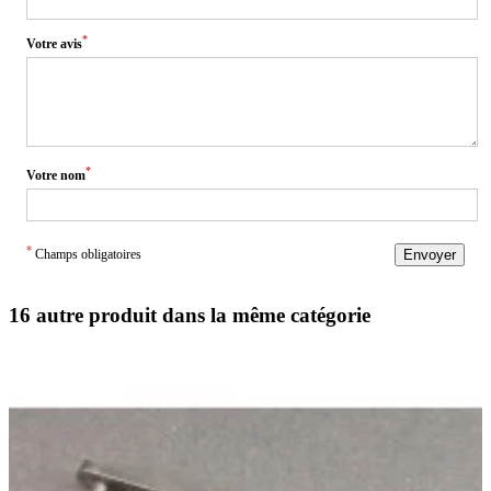
*
Votre avis
*
Votre nom
*
Champs obligatoires
Envoyer
16 autre produit dans la même catégorie