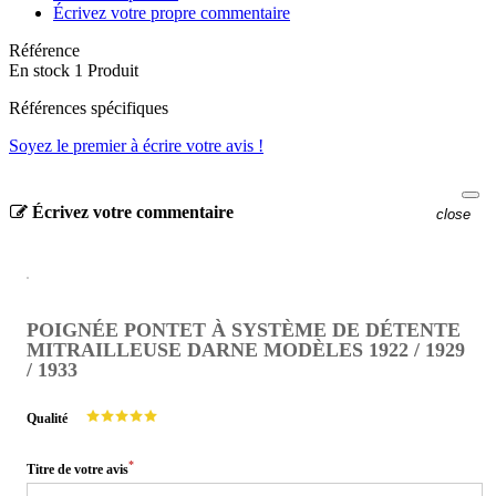
Écrivez votre propre commentaire
Référence
En stock
1 Produit
Références spécifiques
Soyez le premier à écrire votre avis !
Écrivez votre commentaire
close
POIGNÉE PONTET À SYSTÈME DE DÉTENTE
MITRAILLEUSE DARNE MODÈLES 1922 / 1929
/ 1933
Qualité
*
Titre de votre avis