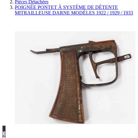
Pièces Détachées
POIGNÉE PONTET À SYSTÈME DE DÉTENTE
MITRAILLEUSE DARNE MODÈLES 1922 / 1929 / 1933
1
2