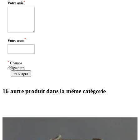
*
Votre avis
*
Votre nom
*
Champs
obligatoires
Envoyer
16 autre produit dans la même catégorie