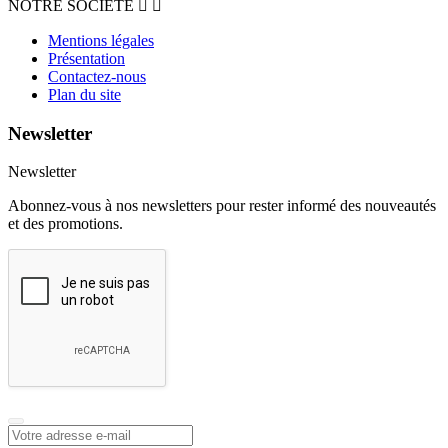
NOTRE SOCIETE


Mentions légales
Présentation
Contactez-nous
Plan du site
Newsletter
Newsletter
Abonnez-vous à nos newsletters pour rester informé des nouveautés
et des promotions.