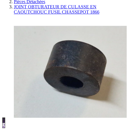
Pièces Détachées
JOINT OBTURATEUR DE CULASSE EN
CAOUTCHOUC FUSIL CHASSEPOT 1866
1
2