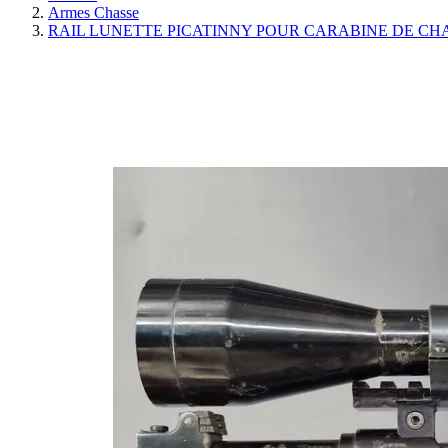
Armes Chasse
RAIL LUNETTE PICATINNY POUR CARABINE DE CHAS