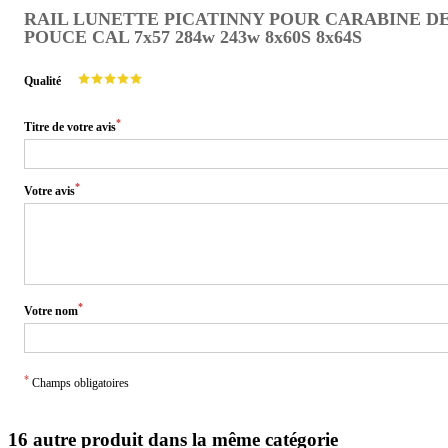
RAIL LUNETTE PICATINNY POUR CARABINE DE
POUCE CAL 7x57 284w 243w 8x60S 8x64S
Qualité
*
Titre de votre avis
*
Votre avis
*
Votre nom
*
Champs obligatoires
16 autre produit dans la même catégorie