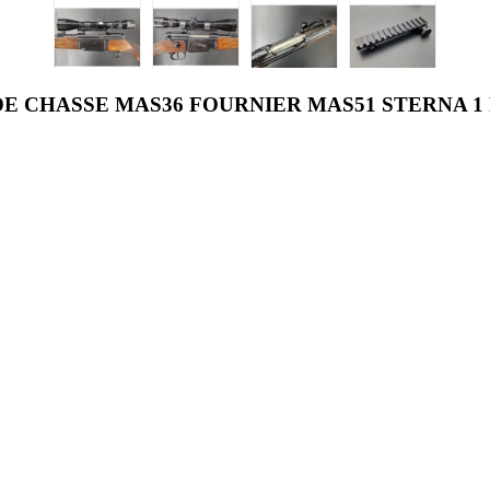
 CHASSE MAS36 FOURNIER MAS51 STERNA 1 PO