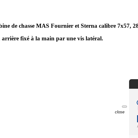
arabine de chasse MAS Fournier et Sterna calibre 7x57,
 arrière fixé à la main par une vis latéral.
close