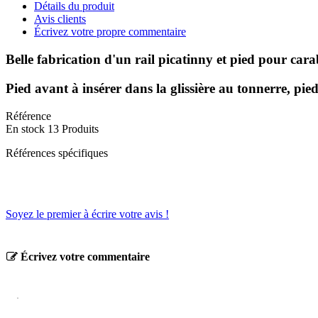
Détails du produit
Avis clients
Écrivez votre propre commentaire
Belle fabrication d'un rail picatinny et pied pour c
Pied avant à insérer dans la glissière au tonnerre, pied
Référence
En stock
13 Produits
Références spécifiques
Soyez le premier à écrire votre avis !
Écrivez votre commentaire